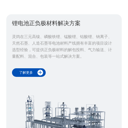
锂电池正负极材料解决方案
灵鸽在三元高镍、磷酸铁锂、锰酸锂、钴酸锂、钠离子、
天然石墨、人造石墨等电池材料产线拥有丰富的项目设计
选型经验，可提供正负极材料的解包投料、气力输送、计
量配料、混合、包装等一站式解决方案。

了解更多