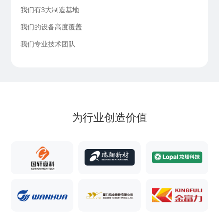
我们有3大制造基地
我们的设备高度覆盖
我们专业技术团队
为行业创造价值