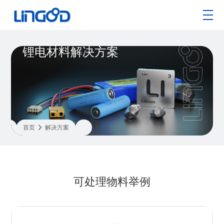
锂电材料解决方案
首页

解决方案
可处理物料举例