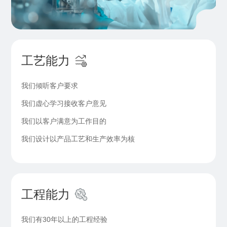
工艺能力
我们倾听客户要求
我们虚心学习接收客户意见
我们以客户满意为工作目的
我们设计以产品工艺和生产效率为核
工程能力
我们有30年以上的工程经验