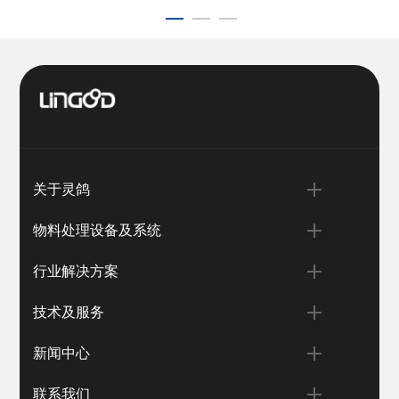
关于灵鸽
物料处理设备及系统
行业解决方案
技术及服务
新闻中心
联系我们