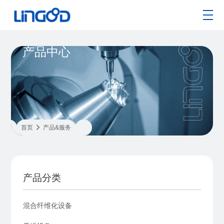
产品中心
首页

产品&服务
产品分类
混合纤维化设备