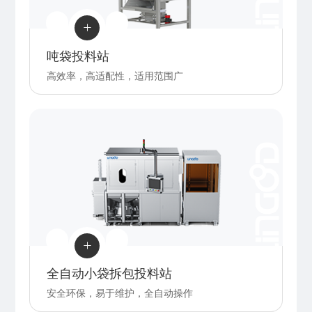

吨袋投料站
高效率，高适配性，适用范围广

全自动小袋拆包投料站
安全环保，易于维护，全自动操作