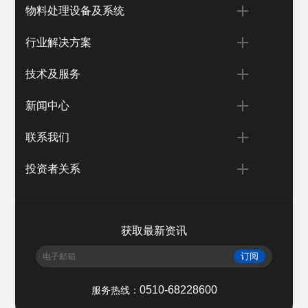
物料处理设备及系统
行业解决方案
技术及服务
新闻中心
联系我们
投资者关系
获取最新资讯
订阅
0510-68228600
服务热线：