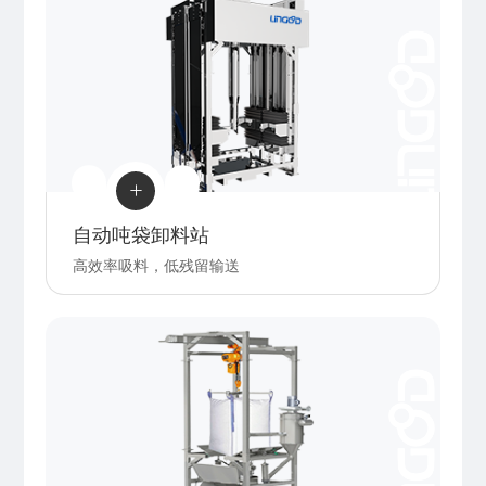

自动吨袋卸料站
高效率吸料，低残留输送