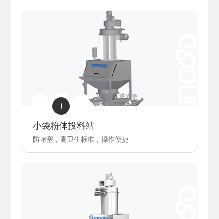

小袋粉体投料站
防堵塞，高卫生标准，操作便捷