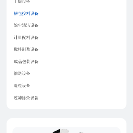
干燥设备
解包投料设备
除尘清洁设备
计量配料设备
搅拌制浆设备
成品包装设备
输送设备
造粒设备
过滤除杂设备