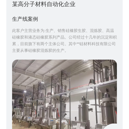
某高分子材料自动化企业
生产线案例
此客户主营业务为:生产、销售硅橡胶生胶、混炼胶、高温
硅橡胶和液态硅橡胶系列产品。公司经过十几年的沉淀和积
累，目前旗下有两个主体公司。其中**硅材料科技有限公司
主要从事硅橡胶混炼胶的生产。