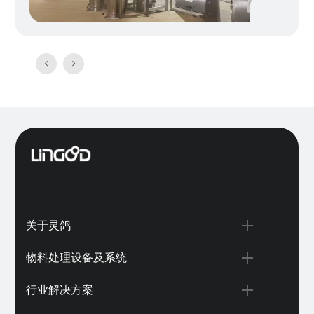


关于灵鸽
物料处理设备及系统
行业解决方案