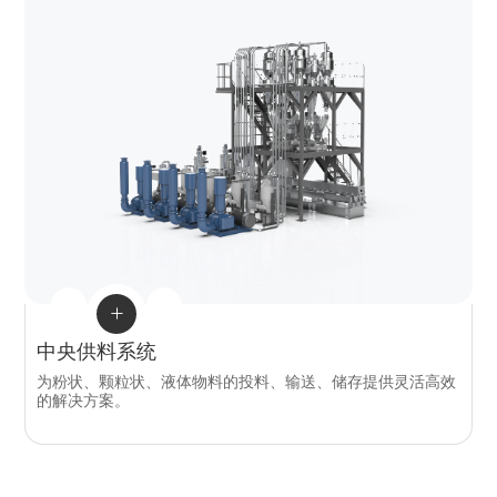

中央供料系统
为粉状、颗粒状、液体物料的投料、输送、储存提供灵活高效
的解决方案。