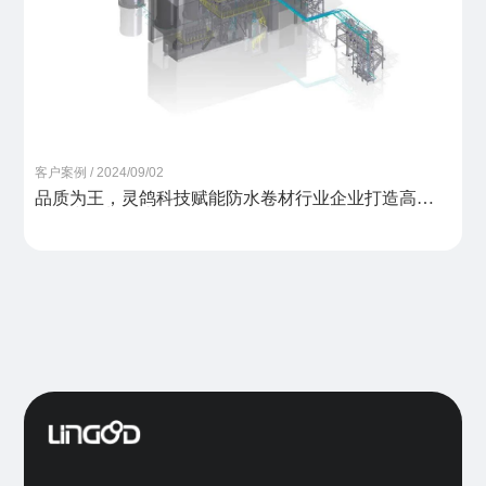
客户案例 / 2024/09/02
品质为王，灵鸽科技赋能防水卷材行业企业打造高效
能集中供料系统