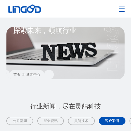
探索未来，领航行业
首页

新闻中心
行业新闻，尽在灵鸽科技
公司新闻
展会资讯
灵鸽技术
客户案例