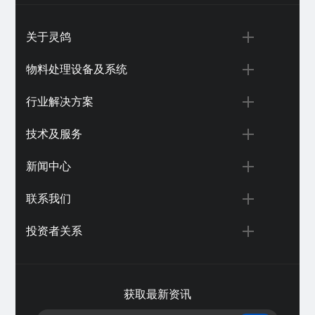
关于灵鸽
物料处理设备及系统
行业解决方案
技术及服务
新闻中心
联系我们
投资者关系
获取最新资讯