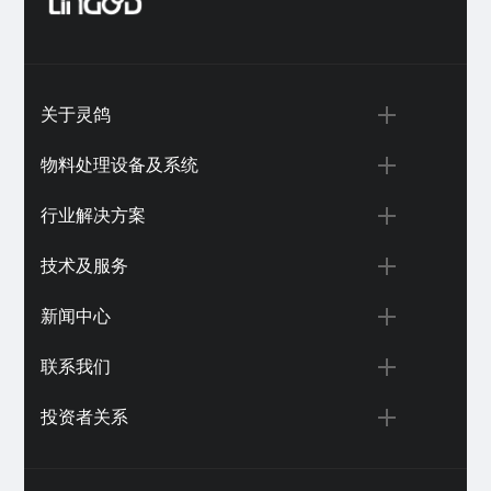
关于灵鸽
物料处理设备及系统
行业解决方案
技术及服务
新闻中心
联系我们
投资者关系